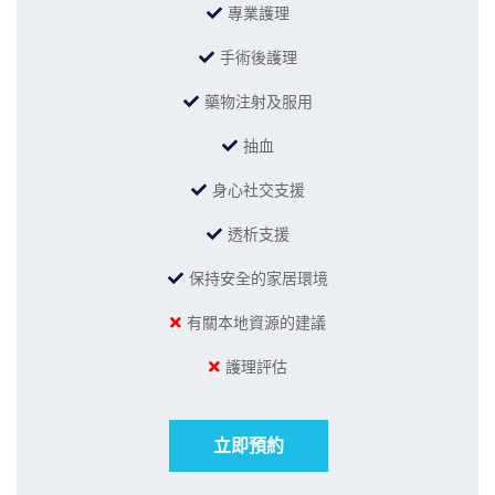
專業護理
手術後護理
藥物注射及服用
抽血
身心社交支援
透析支援
保持安全的家居環境
有關本地資源的建議
護理評估
立即預約