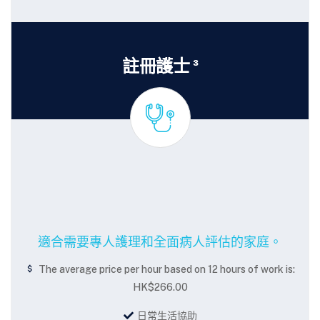
註冊護士 ³
適合需要專人護理和全面病人評估的家庭。
The average price per hour based on 12 hours of work is:
HK$266.00
日常生活協助