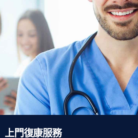
上門復康服務