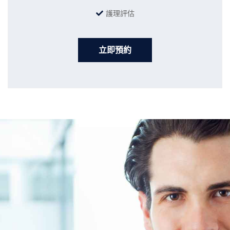
護理評估
立即預約