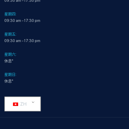
09:30 am – 17:30 pm
星期四:
09:30 am – 17:30 pm
星期五:
09:30 am – 17:30 pm
星期六:
休息*
星期日:
休息*
ZH