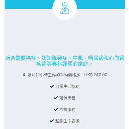
適合需要癌症、認知障礙症、中風、糖尿病和心血管
疾病等專科護理的家庭。
基於12小時工作的平均價格是：HK$ 240.00
日常生活協助
陪伴患者
陪診服務
監測生命表徵