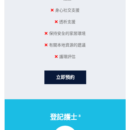
身心社交支援
透析支援
保持安全的家居環境
有關本地資源的建議
護理評估
立即預約
登記護士 ³