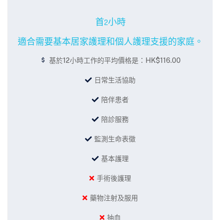
首2小時
適合需要基本居家護理和個人護理支援的家庭。
基於12小時工作的平均價格是：HK$116.00
日常生活協助
陪伴患者
陪診服務
監測生命表徵
基本護理
手術後護理
藥物注射及服用
抽血