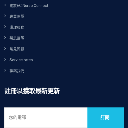
關於EC Nurse Connect
專業團隊
護理服務
醫思團隊
常見問題
Service rates
聯絡我們
註冊以獲取最新更新
訂閱