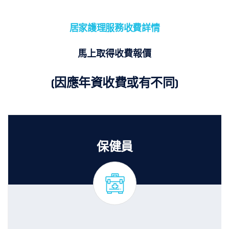
居家護理服務收費詳情
馬上取得收費報價
(因應年資收費或有不同)
保健員