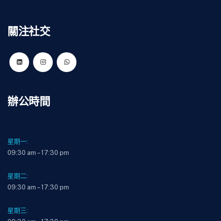
關注社交
辦公時間
星期一:
09:30 am – 17:30 pm
星期二:
09:30 am – 17:30 pm
星期三: