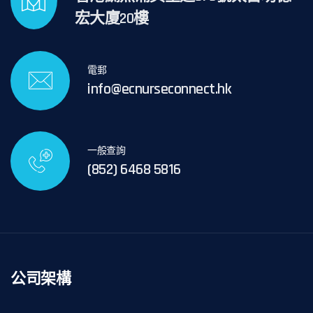
宏大廈20樓
電郵
info@ecnurseconnect.hk
一般查詢
(852) 6468 5816
公司架構