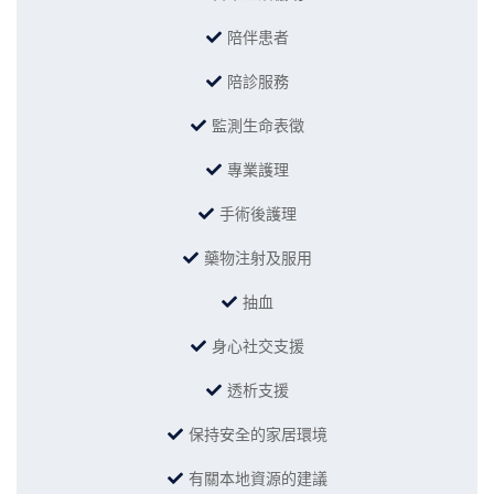
陪伴患者
陪診服務
監測生命表徵
專業護理
手術後護理
藥物注射及服用
抽血
身心社交支援
透析支援
保持安全的家居環境
有關本地資源的建議