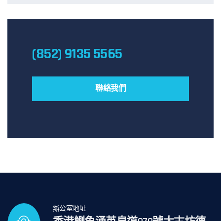
(852) 9135 5565
聯絡我們
辦公室地址