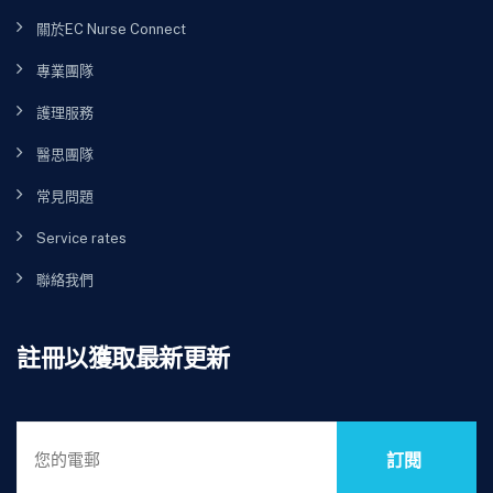
關於EC Nurse Connect
專業團隊
護理服務
醫思團隊
常見問題
Service rates
聯絡我們
註冊以獲取最新更新
訂閱