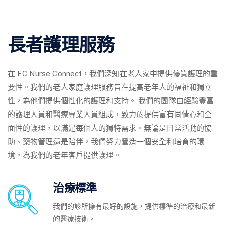
長者護理服務
在 EC Nurse Connect，我們深知在老人家中提供優質護理的重
要性。我們的老人家庭護理服務旨在提高老年人的福祉和獨立
性，為他們提供個性化的護理和支持。 我們的團隊由經驗豐富
的護理人員和醫療專業人員組成，致力於提供富有同情心和全
面性的護理，以滿足每個人的獨特需求。無論是日常活動的協
助、藥物管理還是陪伴，我們努力營造一個安全和培育的環
境，為我們的老年客戶提供護理。
治療標準
我們的診所擁有最好的設施，提供標準的治療和最新
的醫療技術。