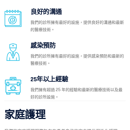
良好的溝通
我們的診所擁有最好的設施，提供良好的溝通和最新
的醫療技術。
感染預防
我們的診所擁有最好的設施，提供感染預防和最新的
醫療技術。
25年以上經驗
我們擁有超過 25 年的經驗和最新的醫療技術以及最
好的診所設施。
家庭護理