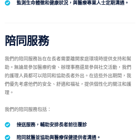
監測生命體徵和健康狀況，與醫療專業人士定期溝通。
陪同服務
我們的陪同服務旨在在長者需要離開家庭環境時提供支持和幫
助。無論是參加醫療約會、辦理事務還是參與社交活動，我們
的護理人員都可以陪同和協助長者外出。在這些外出期間，我
們優先考慮他們的安全、舒適和福祉，提供個性化的關注和護
理。
我們的陪同服務包括：
接送服務，輔助安排長者前往覆診
陪同就醫並協助與醫療保健提供者溝通。