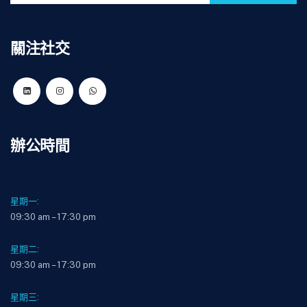
關注社交
辦公時間
星期一:
09:30 am – 17:30 pm
星期二:
09:30 am – 17:30 pm
星期三: