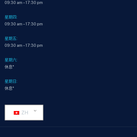
09:30 am – 17:30 pm
星期四:
09:30 am – 17:30 pm
星期五:
09:30 am – 17:30 pm
星期六:
休息*
星期日:
休息*
ZH