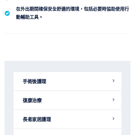
在外出期間確保安全舒適的環境，包括必要時協助使用行
動輔助工具。
手術後護理
復康治療
長者家居護理