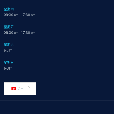
星期四:
09:30 am – 17:30 pm
星期五:
09:30 am – 17:30 pm
星期六:
休息*
星期日:
休息*
ZH