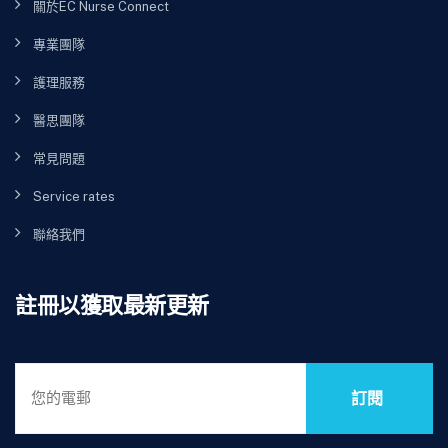
關於EC Nurse Connect
專業團隊
護理服務
醫思團隊
常見問題
Service rates
聯絡我們
註冊以獲取最新更新
訂閱