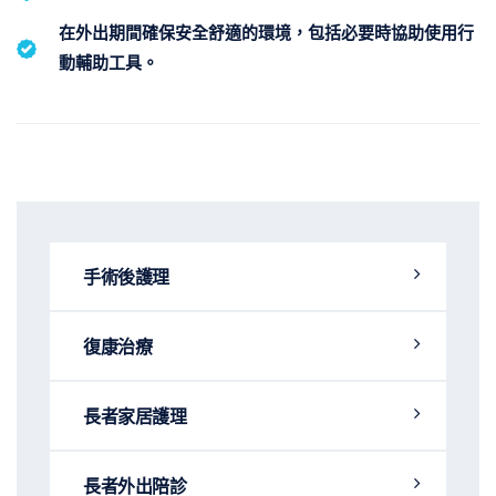
在外出期間確保安全舒適的環境，包括必要時協助使用行
動輔助工具。
手術後護理
復康治療
長者家居護理
長者外出陪診