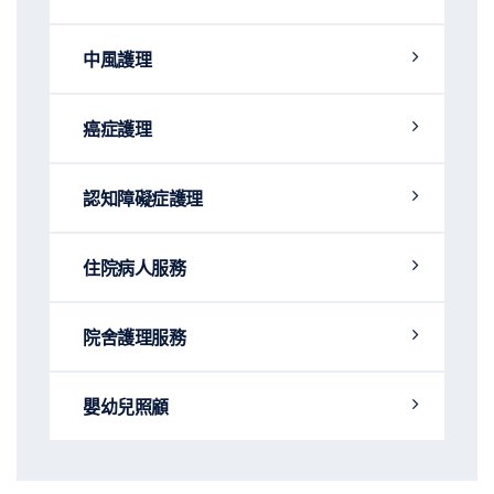
中風護理
癌症護理
認知障礙症護理
住院病人服務
院舍護理服務
嬰幼兒照顧