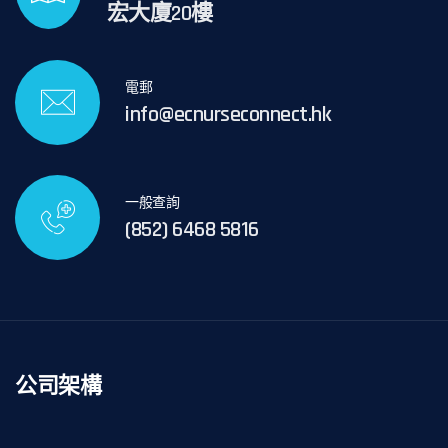
宏大廈20樓
電郵
info@ecnurseconnect.hk
一般查詢
(852) 6468 5816
公司架構