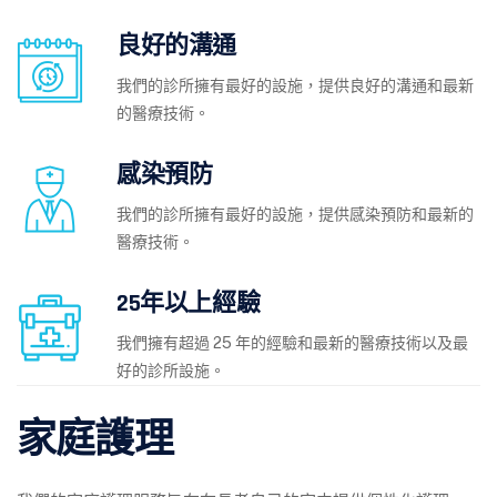
良好的溝通
我們的診所擁有最好的設施，提供良好的溝通和最新
的醫療技術。
感染預防
我們的診所擁有最好的設施，提供感染預防和最新的
醫療技術。
25年以上經驗
我們擁有超過 25 年的經驗和最新的醫療技術以及最
好的診所設施。
家庭護理