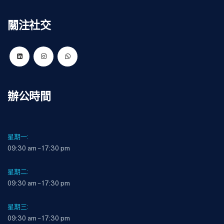
關注社交
辦公時間
星期一:
09:30 am – 17:30 pm
星期二:
09:30 am – 17:30 pm
星期三:
09:30 am – 17:30 pm