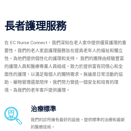
長者護理服務
在 EC Nurse Connect，我們深知在老人家中提供優質護理的重
要性。我們的老人家庭護理服務旨在提高老年人的福祉和獨立
性，為他們提供個性化的護理和支持。 我們的團隊由經驗豐富
的護理人員和醫療專業人員組成，致力於提供富有同情心和全
面性的護理，以滿足每個人的獨特需求。無論是日常活動的協
助、藥物管理還是陪伴，我們努力營造一個安全和培育的環
境，為我們的老年客戶提供護理。
治療標準
我們的診所擁有最好的設施，提供標準的治療和最新
的醫療技術。