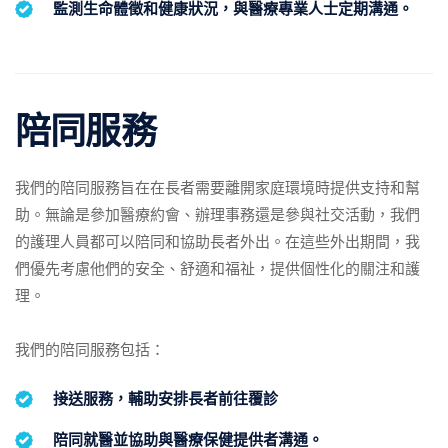
監測生命體徵和健康狀況，與醫療專業人士定期溝通。
陪同服務
我們的陪同服務旨在在長者需要離開家庭環境時提供支持和幫
助。無論是參加醫療約會、辦理事務還是參與社交活動，我們
的護理人員都可以陪同和協助長者外出。在這些外出期間，我
們優先考慮他們的安全、舒適和福祉，提供個性化的關注和護
理。
我們的陪同服務包括：
接送服務，輔助安排長者前往覆診
陪同就醫並協助與醫療保健提供者溝通。