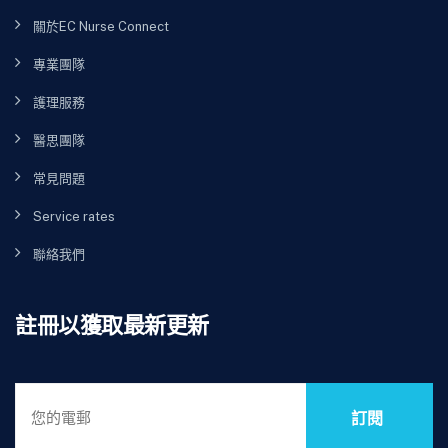
關於EC Nurse Connect
專業團隊
護理服務
醫思團隊
常見問題
Service rates
聯絡我們
註冊以獲取最新更新
訂閱