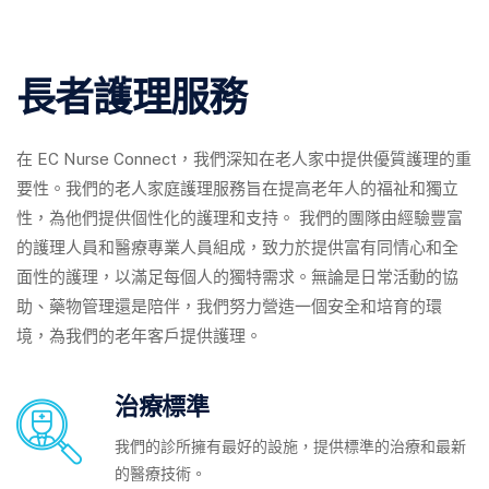
長者護理服務
在 EC Nurse Connect，我們深知在老人家中提供優質護理的重
要性。我們的老人家庭護理服務旨在提高老年人的福祉和獨立
性，為他們提供個性化的護理和支持。 我們的團隊由經驗豐富
的護理人員和醫療專業人員組成，致力於提供富有同情心和全
面性的護理，以滿足每個人的獨特需求。無論是日常活動的協
助、藥物管理還是陪伴，我們努力營造一個安全和培育的環
境，為我們的老年客戶提供護理。
治療標準
我們的診所擁有最好的設施，提供標準的治療和最新
的醫療技術。