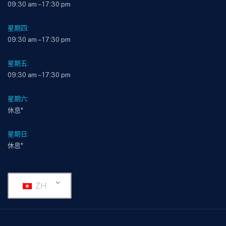
09:30 am – 17:30 pm
星期四:
09:30 am – 17:30 pm
星期五:
09:30 am – 17:30 pm
星期六:
休息*
星期日:
休息*
ZH