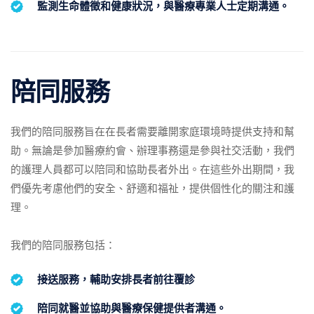
監測生命體徵和健康狀況，與醫療專業人士定期溝通。
陪同服務
我們的陪同服務旨在在長者需要離開家庭環境時提供支持和幫
助。無論是參加醫療約會、辦理事務還是參與社交活動，我們
的護理人員都可以陪同和協助長者外出。在這些外出期間，我
們優先考慮他們的安全、舒適和福祉，提供個性化的關注和護
理。
我們的陪同服務包括：
接送服務，輔助安排長者前往覆診
陪同就醫並協助與醫療保健提供者溝通。