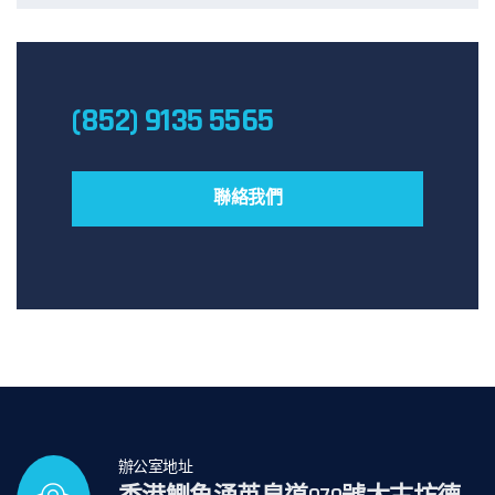
(852) 9135 5565
聯絡我們
辦公室地址