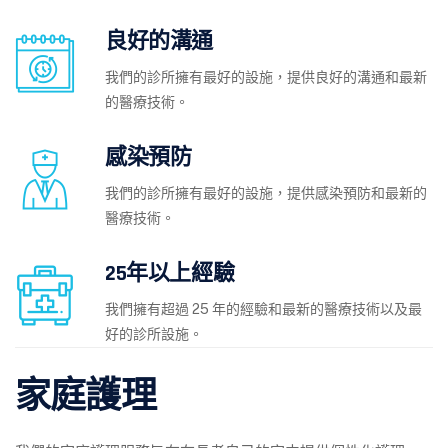
良好的溝通
我們的診所擁有最好的設施，提供良好的溝通和最新
的醫療技術。
感染預防
我們的診所擁有最好的設施，提供感染預防和最新的
醫療技術。
25年以上經驗
我們擁有超過 25 年的經驗和最新的醫療技術以及最
好的診所設施。
家庭護理