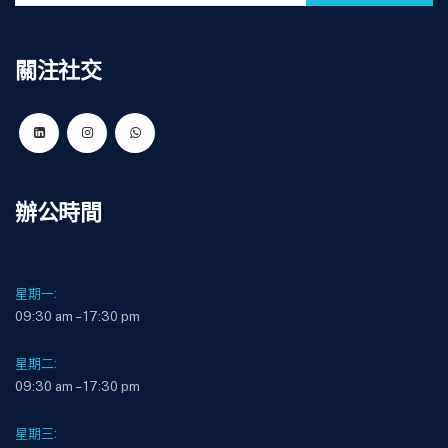
關注社交
辦公時間
星期一:
09:30 am – 17:30 pm
星期二:
09:30 am – 17:30 pm
星期三: