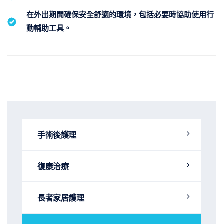
在外出期間確保安全舒適的環境，包括必要時協助使用行
動輔助工具。
手術後護理
復康治療
長者家居護理