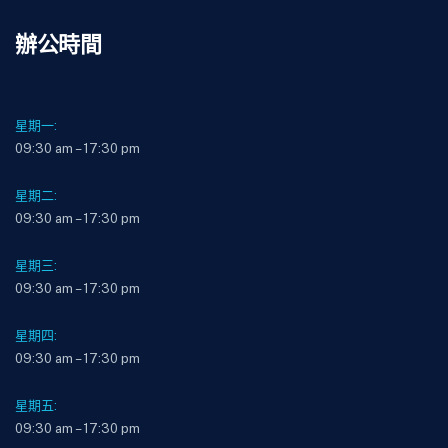
辦公時間
星期一:
09:30 am – 17:30 pm
星期二:
09:30 am – 17:30 pm
星期三:
09:30 am – 17:30 pm
星期四:
09:30 am – 17:30 pm
星期五:
09:30 am – 17:30 pm