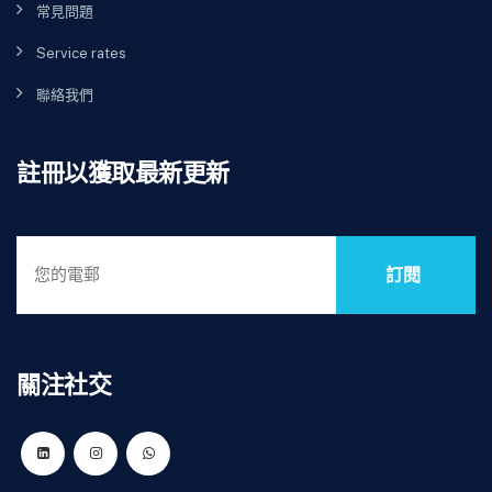
常見問題
Service rates
聯絡我們
註冊以獲取最新更新
訂閱
關注社交