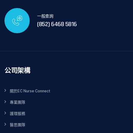
一般查詢
(852) 6468 5816
公司架構
關於EC Nurse Connect
專業團隊
護理服務
醫思團隊