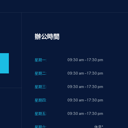
辦公時間
星期一:
09:30 am – 17:30 pm
星期二:
09:30 am – 17:30 pm
星期三:
09:30 am – 17:30 pm
星期四:
09:30 am – 17:30 pm
星期五:
09:30 am – 17:30 pm
星期六:
休息*