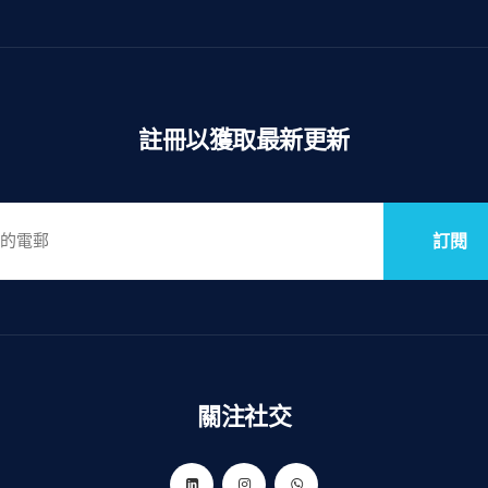
註冊以獲取最新更新
訂閱
關注社交