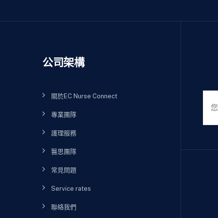
公司架構
關於EC Nurse Connect
專業團隊
護理服務
醫思團隊
常見問題
Service rates
聯絡我們