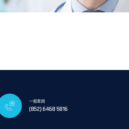
一般查詢
(852) 6468 5816