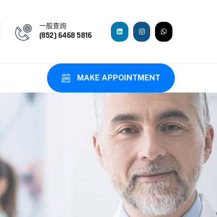
一般查詢
(852) 6468 5816
MAKE APPOINTMENT