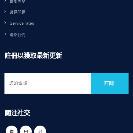
醫思團隊
常見問題
Service rates
聯絡我們
註冊以獲取最新更新
訂閱
關注社交