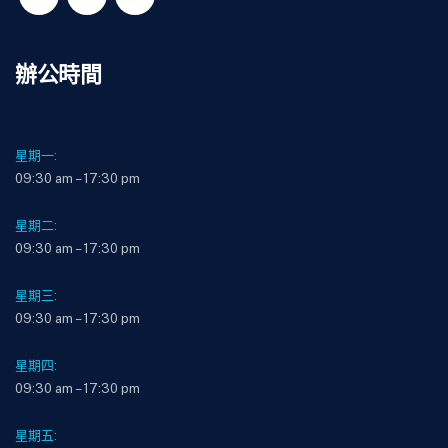
辦公時間
星期一:
09:30 am – 17:30 pm
星期二:
09:30 am – 17:30 pm
星期三:
09:30 am – 17:30 pm
星期四:
09:30 am – 17:30 pm
星期五: