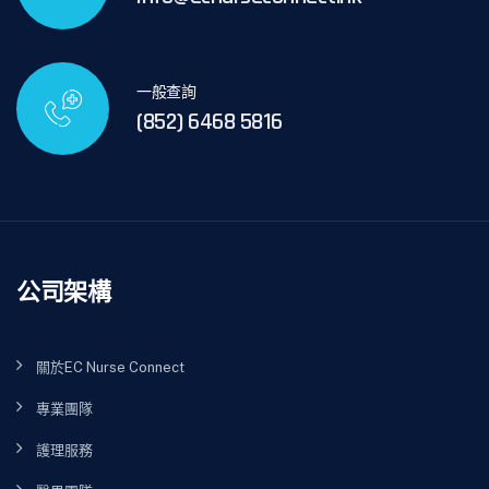
一般查詢
(852) 6468 5816
公司架構
關於EC Nurse Connect
專業團隊
護理服務